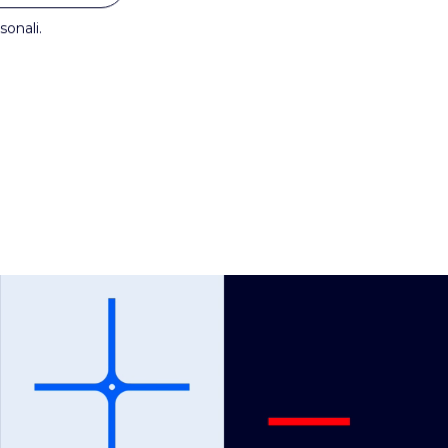
sonali.