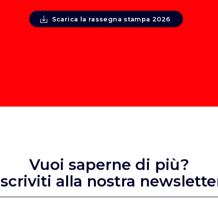
Scarica la rassegna stampa 2026
Vuoi saperne di più?
Iscriviti alla nostra newslette