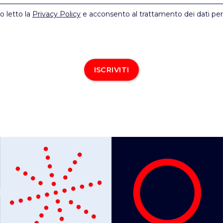
o letto la
Privacy Policy
e acconsento al trattamento dei dati per
ISCRIVITI