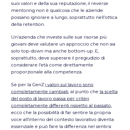
suoi valori e della sua reputazione, il reverse
mentoring non è qualcosa che le aziende
possano ignorare a lungo, soprattutto nell’ottica
della retention.
Un’azienda che investe sulle sue risorse più
giovani deve valutare un approccio che non sia
solo top-down ma anche bottom-up. E,
soprattutto, deve superare il pregiudizio di
considerare l’età come direttamente
proporzionale alla competenza.
Se per la GenZ
i valori sul lavoro sono
completamente cambiati
, al punto che
la scelta
del posto di lavoro passa per criteri
completamente differenti rispetto al passato
,
ecco che la possibilità di far sentire la propria
voce all’interno del contesto lavorativo diventa
essenziale e può fare la differenza nel sentirsi