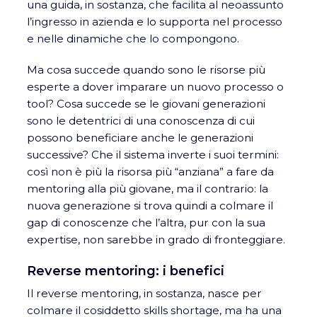
una guida, in sostanza, che facilita al neoassunto
l’ingresso in azienda e lo supporta nel processo
e nelle dinamiche che lo compongono.
Ma cosa succede quando sono le risorse più
esperte a dover imparare un nuovo processo o
tool? Cosa succede se le giovani generazioni
sono le detentrici di una conoscenza di cui
possono beneficiare anche le generazioni
successive? Che il sistema inverte i suoi termini:
così non è più la risorsa più “anziana” a fare da
mentoring alla più giovane, ma il contrario: la
nuova generazione si trova quindi a colmare il
gap di conoscenze che l’altra, pur con la sua
expertise, non sarebbe in grado di fronteggiare.
Reverse mentoring: i benefici
Il reverse mentoring, in sostanza, nasce per
colmare il cosiddetto skills shortage, ma ha una