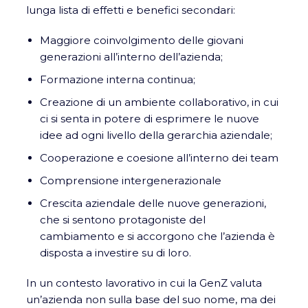
lunga lista di effetti e benefici secondari:
Maggiore coinvolgimento delle giovani
generazioni all’interno dell’azienda;
Formazione interna continua;
Creazione di un ambiente collaborativo, in cui
ci si senta in potere di esprimere le nuove
idee ad ogni livello della gerarchia aziendale;
Cooperazione e coesione all’interno dei team
Comprensione intergenerazionale
Crescita aziendale delle nuove generazioni,
che si sentono protagoniste del
cambiamento e si accorgono che l’azienda è
disposta a investire su di loro.
In un contesto lavorativo in cui la GenZ valuta
un’azienda non sulla base del suo nome, ma dei