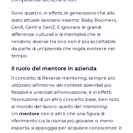
Sono quattro, in effetti, le generazioni che allo
stato attuale lavorano insieme: Baby Boomers,
GenX, GenY e GenZ. E ignorare le grandi
differenze culturali e di mentalità che le
rendono diverse tra loro non è più accettabile
da parte di un’azienda che voglia evolvere nel
tempo.
Il ruolo del mentore in azienda
Il concetto di Reverse mentoring, sempre più
utilizzato all’interno dei contesti aziendali più
flessibili e orientati all’innovazione, è in effetti
l’evoluzione di un altro concetto base, ben noto
al mondo del lavoro: quello del
mentoring
.
Un
mentore
non è altro che una figura di
riferimento cui la risorsa più giovane, o meno
esperta, si appoggia per acquisire conoscenze: è